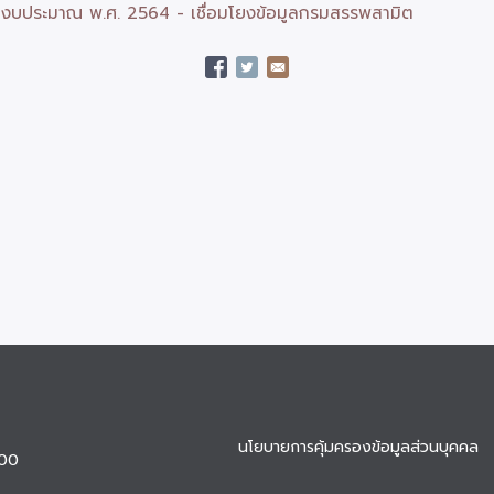
ปีงบประมาณ พ.ศ. 2564 - เชื่อมโยงข้อมูลกรมสรรพสามิต
นโยบายการคุ้มครองข้อมูลส่วนบุคคล
900