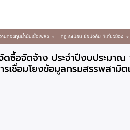
งานกองทุนน้ำมันเชื้อเพลิง
กฎ ระเบียบ ข้อบังคับ ที่เกี่ยวข้อง
+
ดซื้อจัดจ้าง ประจำปีงบประมาณ
รเชื่อมโยงข้อมูลกรมสรรพสามิต