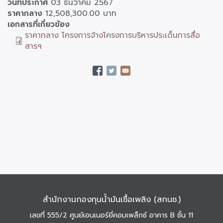
วันที่ประกาศ
03 ธันวาคม 2567
ราคากลาง
12,508,300.00 บาท
เอกสารที่เกี่ยวข้อง
ราคากลาง โครงการจ้างโครงการบริหารประเด็นการสื่อ
สารฯ
สำนักงานกองทุนน้ำมันเชื้อเพลิง (สกนช.)
เลขที่ 555/2 ศูนย์เอนเนอร์ยี่คอมเพล็กซ์ อาคาร B ชั้น 11