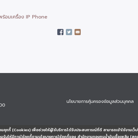
พร้อมเครื่อง IP Phone
นโยบายการคุ้มครองข้อมูลส่วนบุคคล
900
นคุกกี้ (Cookies) เพื่อช่วยให้ผู้ใช้บริการได้รับประสบการณ์ที่ดี สามารถเข้าใช้งานเว็บ
ยอมรับให้มีการใช้คุกกี้ตามนโยบายการใช้คุกกี้ของ สำนักงานกองทุนน้ำมันเชื้อเพลิง (สก