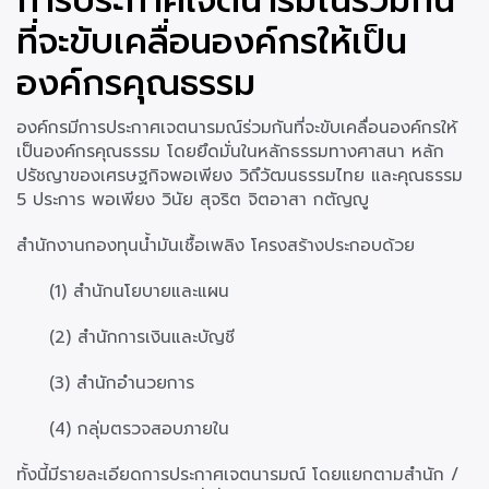
การประกาศเจตนารมณ์ร่วมกัน
ที่จะขับเคลื่อนองค์กรให้เป็น
องค์กรคุณธรรม
องค์กรมีการประกาศเจตนารมณ์ร่วมกันที่จะขับเคลื่อนองค์กรให้
เป็นองค์กรคุณธรรม โดยยึดมั่นในหลักธรรมทางศาสนา หลัก
ปรัชญาของเศรษฐกิจพอเพียง วิถึวัฒนธรรมไทย และคุณธรรม
5 ประการ พอเพียง วินัย สุจริต จิตอาสา กตัญญู
สำนักงานกองทุนน้ำมันเชื้อเพลิง โครงสร้างประกอบด้วย
(1) สำนักนโยบายและแผน
(2) สำนักการเงินและบัญชี
(3) สำนักอำนวยการ
(4) กลุ่มตรวจสอบภายใน
ทั้งนี้มีรายละเอียดการประกาศเจตนารมณ์ โดยแยกตามสำนัก /