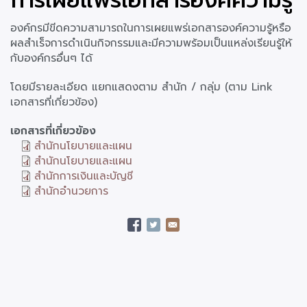
การเผยแพร่เอกสารองค์ความรู้
องค์กรมีขีดความสามารถในการเผยแพร่เอกสารองค์ความรู้หรือ
ผลสำเร็จการดำเนินกิจกรรมและมีความพร้อมเป็นแหล่งเรียนรู้ให้
กับองค์กรอื่นๆ ได้
โดยมีรายละเอียด แยกแสดงตาม สำนัก / กลุ่ม (ตาม Link
เอกสารที่เกี่ยวข้อง)
เอกสารที่เกี่ยวข้อง
สำนักนโยบายและแผน
สำนักนโยบายและแผน
สำนักการเงินและบัญชี
สำนักอำนวยการ