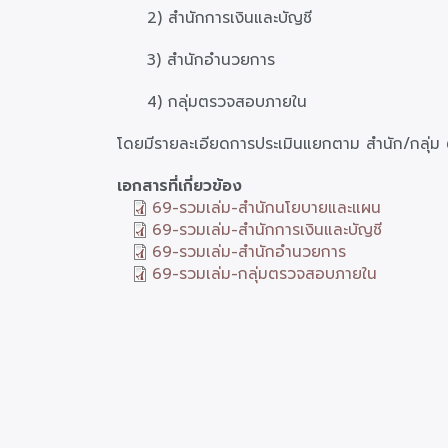
2) สำนักการเงินและบัญชี
3) สำนักอำนวยการ
4) กลุ่มตรวจสอบภายใน
โดยมีรายละเอียดการประเมินแยกตาม สำนัก/กลุ่ม ตา
เอกสารที่เกี่ยวข้อง
69-รวมเล่ม-สำนักนโยบายและแผน
69-รวมเล่ม-สำนักการเงินและบัญชี
69-รวมเล่ม-สำนักอำนวยการ
69-รวมเล่ม-กลุ่มตรวจสอบภายใน