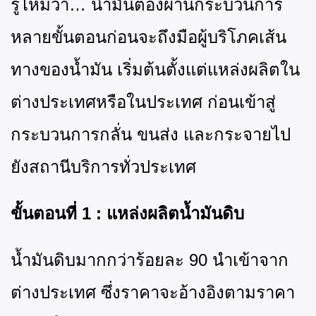
รู้ไหมว่า
… น้ำมันต้องผ่านกระบวนการ
หลายขั้นตอนก่อนจะถึงมือผู้บริโภคเส้น
ทางของน้ำมัน เริ่มต้นตั้งแต่แหล่งผลิตใน
ต่างประเทศหรือในประเทศ ก่อนเข้าสู่
กระบวนการกลั่น ขนส่ง และกระจายไป
ยังสถานีบริการทั่วประเทศ
ขั้นตอนที่
1 : แหล่งผลิตน้ำมันดิบ
น้ำมันดิบมากกว่าร้อยละ 90 นำเข้าจาก
ต่างประเทศ ซึ่งราคาจะอ้างอิงตามราคา