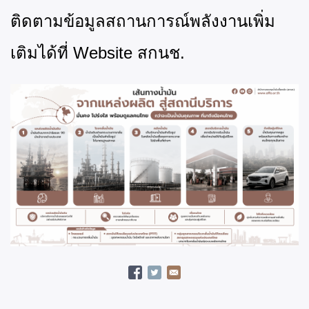
ติดตามข้อมูลสถานการณ์พ
ลังงานเพิ่ม
เติมได้ที่
Website สกนช.