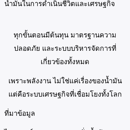
น้ำมันในการดำเนินชีวิตและเศรษฐกิจ
ทุกขั้นตอนมีต้นทุน มาตรฐานความ
ปลอดภัย และระบบบริหารจัดการที่
เกี่ยวข้องทั้งหมด
เพราะพลังงาน ไม่ใช่แค่เรื่องของน้ำมัน
แต่คือระบบเศรษฐกิจที่เชื่อมโยงทั้งโลก
ที่มาข้อมูล