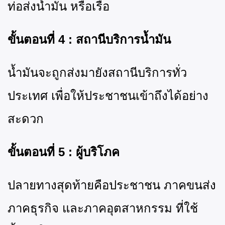
ท่อส่งน้ำมัน หรือเรือ
ขั้นตอนที่
4 : สถานีบริการน้ำมัน
น้ำมันจะถูกส่งมายังสถานีบริการทั่ว
ประเทศ เพื่อให้ประชาชนเข้าถึงได้อย่าง
สะดวก
ขั้นตอนที่
5 : ผู้บริโภค
ปลายทางสุดท้ายคือประชาชน ภาคขนส่ง
ภาคธุรกิจ และภาคอุตสาหกรรม ที่ใช้