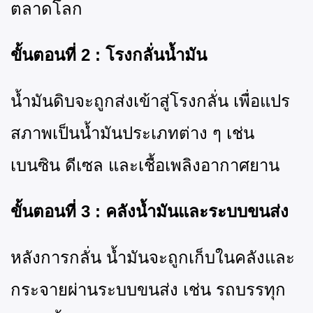
ตลาดโลก
ขั้นตอนที่
2 : โรงกลั่นน้ำมัน
น้ำมันดิบจะถูกส่งเข้าสู่โรงกลั่น เพื่อแปร
สภาพเป็นน้ำมันประเภทต่าง ๆ เช่น
เบนซิน ดีเซล และเชื้อเพลิงอากาศยาน
ขั้นตอนที่
3 : คลังน้ำมันและระบบขนส่ง
หลังการกลั่น น้ำมันจะถูกเก็บในคลังและ
กระจายผ่านระบบขนส่ง เช่น รถบรรทุก