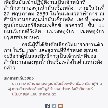
เพื่อยืนยันเข้าปฏิบัติงานเป็นเจ้าหน้าที่
สำนักงานกองทุนน้ำมันเชื้อเพลิง ภายในวันที่
27 พฤษภาคม 2569 ในวันและเวลาทำการ ณ
สำนักงานกองทุนน้ำมันเชื้อเพลิง เลขที่ 555/2
ศูนย์เอนเนอร์ยี่คอมเพล็กซ์ อาคารบี ชั้น 11
ถนนวิภาวดีรังสิต แขวงจตุจักร เขตจตุจักร
กรุงเทพมหานคร
กรณีผู้ที่ได้รับคัดเลือกไม่มารายงานตัว
ภายในวัน เวลา และสถานที่ที่กำหนด สกนช.
จะถือว่าผู้นั้นสละสิทธิ์การเป็นเจ้าหน้าที่ของ
สำนักงานกองทุนน้ำมันเชื้อเพลิงในตำแหน่งดัง
กล่าว
ภาพ
เอกสารที่เกี่ยวข้อง
ประกอบ
ประกาศสำนักงานกองทุนน้ำมันเชื้อเพลิง เรื่อง เรียกผู้ผ่าน
เกณฑ์การคัดเลือกบัญชีสำรอง ตำแหน่งนักวิเคราะห์
นโยบายและแผน รายงานตัว