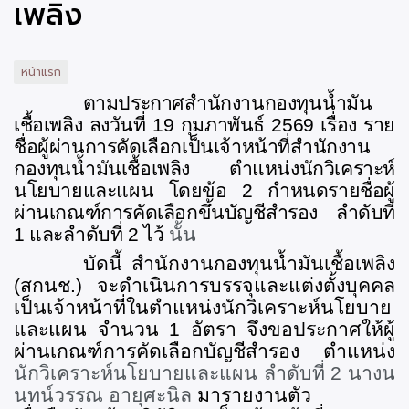
เพลิง
หน้าแรก
ตามประกาศสำนักงานกองทุนน้ำมัน
เชื้อเพลิง ลงวันที่ 19 กุมภาพันธ์ 2569 เรื่อง ราย
ชื่อผู้ผ่านการคัดเลือกเป็นเจ้าหน้าที่สำนักงาน
กองทุนน้ำมันเชื้อเพลิง ตำแหน่งนักวิเคราะห์
นโยบายและแผน โดยข้อ 2 กำหนดรายชื่อผู้
ผ่านเกณฑ์การคัดเลือกขึ้นบัญชีสำรอง ลำดับที่
1 และลำดับที่ 2 ไว้
นั้น
บัดนี้ สำนักงานกองทุนน้ำมันเชื้อเพลิง
(สกนช.) จะดำเนินการบรรจุและแต่งตั้งบุคคล
เป็นเจ้าหน้าที่ในตำแหน่งนักวิเคราะห์นโยบาย
และแผน จำนวน 1 อัตรา จึงขอประกาศให้ผู้
ผ่านเกณฑ์การคัดเลือกบัญชีสำรอง ตำแหน่ง
นักวิเคราะห์นโยบายและแผน ลำดับที่ 2 นางน
นทน์วรรณ อายุศะนิล
มารายงานตัว