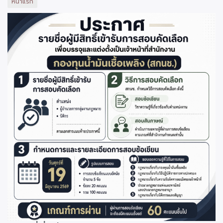
หน้าแรก
ภาพ
ประกอบ