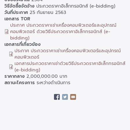
วิธีจัดซื้อจัดจ้าง
ประกวดราคาอิเล็กทรอนิกส์ (e-bidding)
วันที่ประกาศ
25 กันยายน 2563
เอกสาร TOR
ประกาศ ประกวดราคาเช่าเครื่องคอมพิวเตอร์และอุปกรณ์
คอมพิวเตอร์ ด้วยวิธีประกวดราคาอิเล็กทรอนิกส์ (e-
bidding)
เอกสารที่เกี่ยวข้อง
ประกาศ ประกวดราคาเช่าเครื่องคอมพิวเตอร์และอุปกรณ์
คอมพิวเตอร์
เอกสารประกวดราคาเช่าด้วยวิธีประกวดราคาอิเล็กทรอนิกส์
(e-bidding)
ราคากลาง
2,000,000.00 บาท
สถานะโครงการ
ระหว่างดำเนินการ