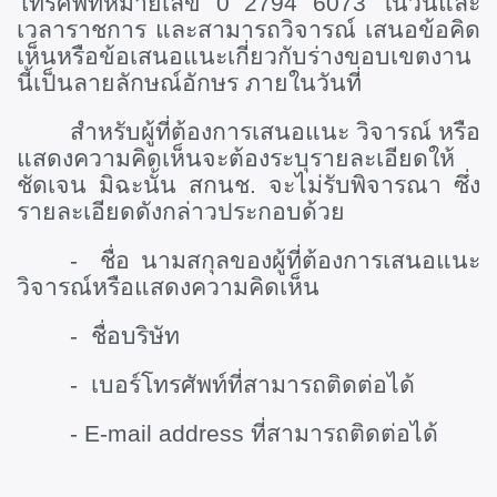
โทรศัพท์หมายเลข 0 2794 6073 ในวันและ
เวลาราชการ และสามารถวิจารณ์ เสนอข้อคิด
เห็นหรือข้อเสนอแนะเกี่ยวกับร่างขอบเขตงาน
นี้เป็นลายลักษณ์อักษร ภายในวันที่
สำหรับผู้ที่ต้องการเสนอแนะ วิจารณ์ หรือ
แสดงความคิดเห็นจะต้องระบุรายละเอียดให้
ชัดเจน มิฉะนั้น สกนช. จะไม่รับพิจารณา ซึ่ง
รายละเอียดดังกล่าวประกอบด้วย
- ชื่อ นามสกุลของผู้ที่ต้องการเสนอแนะ
วิจารณ์หรือแสดงความคิดเห็น
- ชื่อบริษัท
- เบอร์โทรศัพท์ที่สามารถติดต่อได้
-
E-mail address ที่สามารถติดต่อได้