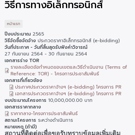
วิธีการทางอิเล็กทรอนิกส์
หน้าแรก
ปีงบประมาณ
2565
วิธีจัดซื้อจัดจ้าง
ประกวดราคาอิเล็กทรอนิกส์ (e-bidding)
วันที่ประกาศ - วันที่สิ้นสุดรับฟังคำวิจารณ์
27 กันยายน 2564
-
30 กันยายน 2564
เอกสารร่าง TOR
รายละเอียดข้อกำหนดขอบเขตและวิธีดำเนินงาน (Terms of
Reference: TOR) - โครงการประชาสัมพันธ์
เอกสารที่เกี่ยวข้อง
ประกาศประกวดราคาจ้างฯ (e-bidding) โครงการ PR
เอกสารประกวดราคาจ้างฯ (e-bidding) โครงการ PR
งบประมาณโครงการ
10,000,000.00 บาท
เอกสารราคากลาง
ราคากลาง-โครงการประชาสัมพันธ์
สถานะโครงการ
ระหว่างดำเนินการ
หมายเหตุ (ถ้ามี)
สถานที่ติดต่อเพื่อขอรับทราบข้อมูลเพิ่มเติม