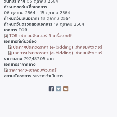
วันที่ประกาศ
06 ตุลาคม 2564
กำหนดขอรับ/ซื้อเอกสาร
06 ตุลาคม 2564
-
15 ตุลาคม 2564
กำหนดวันเสนอราคา
18 ตุลาคม 2564
กำหนดวันตรวจสอบเอกสาร
19 ตุลาคม 2564
เอกสาร TOR
TOR-เช่าคอมพิวเตอร์ 9 เครื่อง.pdf
เอกสารที่เกี่ยวข้อง
ประกาศประกวดราคา (e-bidding) เช่าคอมพิวเตอร์
เอกสารประกวดราคา (e-bidding) เช่าคอมพิวเตอร์
ราคากลาง
797,487.05 บาท
เอกสารราคากลาง
ราคากลาง-เช่าคอมพิวเตอร์
สถานะโครงการ
ระหว่างดำเนินการ