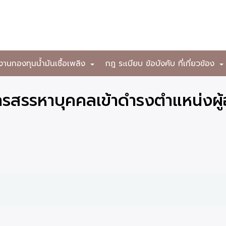
งานกองทุนน้ำมันเชื้อเพลิง
กฎ ระเบียบ ข้อบังคับ ที่เกี่ยวข้อง
+
ารสรรหาบุคคลเข้าดำรงตำแหน่งผ