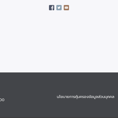
นโยบายการคุ้มครองข้อมูลส่วนบุคคล
900