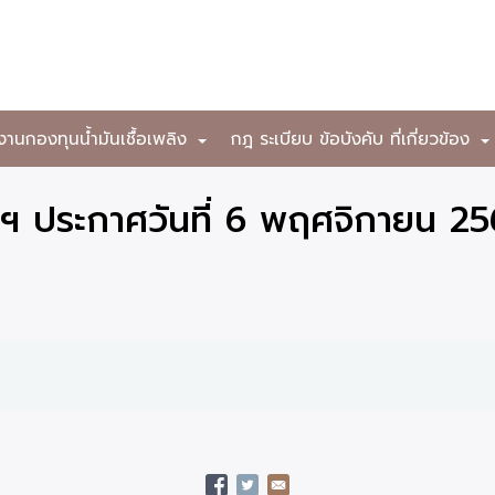
งานกองทุนน้ำมันเชื้อเพลิง
กฎ ระเบียบ ข้อบังคับ ที่เกี่ยวข้อง
+
ฯ ประกาศวันที่ 6 พฤศจิกายน 2