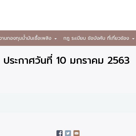
งานกองทุนน้ำมันเชื้อเพลิง
กฎ ระเบียบ ข้อบังคับ ที่เกี่ยวข้อง
+
 ประกาศวันที่ 10 มกราคม 2563