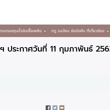
งานกองทุนน้ำมันเชื้อเพลิง
กฎ ระเบียบ ข้อบังคับ ที่เกี่ยวข้อง
+
ประกาศวันที่ 11 กุมภาพันธ์ 25