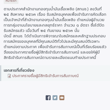
หน้าแรก
ตามประกาศสำนักงานกองทุนน้ำมันเชื้อเพลิง (สกนช.) ลงวันที่
๒๕ สิงหาคม ๒๕๖๓ เรื่อง รับสมัครบุคคลเพื่อเข้ารับการคัดเลือก
เป็นเจ้าหน้าที่สำนักงานกองทุนน้ำมันเชื้อเพลิง ตำแหน่งผู้อำนวย
การกลุ่มงานนโยบายและกลยุทธ์ราคา จำนวน ๑ อัตรา ซึ่งได้ปิด
รับสมัครแล้ว เมื่อวันที่ ๒๕ กันยายน ๒๕๖๓ นั้น
บัดนี้ สกนช. ได้ดำเนินการพิจารณาใบสมัครและหลักฐานประกอบ
การสมัครของบุคคลที่มีคุณสมบัติทั่วไปและมีคุณสมบัติเฉพาะ
ตำแหน่งตามประกาศ เพื่อเข้ารับการสัมภาษณ์เป็นที่เรียบร้อยแล้ว
จึงขอประกาศรายชื่อผู้มีสิทธิเข้ารับการสัมภาษณ์ และขอให้ผู้มี
สิทธิเข้ารับการสัมภาษณ์ตามรายละเอียดแนบท้ายประกาศนี้
เอกสารที่เกี่ยวข้อง
ประกาศรายชื่อผู้มีสิทธิเข้ารับการสัมภาษณ์