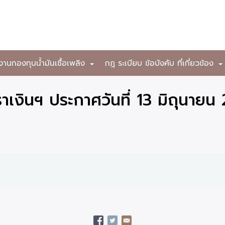
งานกองทุนน้ำมันเชื้อเพลิง
กฎ ระเบียบ ข้อบังคับ ที่เกี่ยวข้อง
+
เงินฯ ประกาศวันที่ 13 มิถุนายน