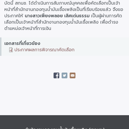
บัดนี้ สกนช. ได้ดำเนินการสัมภาษณ์บุคคลเพื่อคัดเลือกเป็นเจ้า
หน้าที่สำนักงานกองทุนน้ำมันเชื้อเพลิงเป็นที่เรียบร้อยแล้ว จึงขอ
ประกาศให้
นางสาวเพียงพลอย เลิศเด่นธรรม
เป็นผู้ผ่านการคัด
เลือกเป็นเจ้าหน้าที่สำนักงานกองทุนน้ำมันเชื้อเพลิง เพื่อดำรง
ตำแหน่งเจ้าหน้าที่การเงิน
เอกสารที่เกี่ยวข้อง
ประกาศผลการพิจารณาคัดเลือก