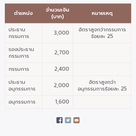
จำนวนเงิน
ตำแหน่ง
หมายเหตุ
(บาท)
ประธาน
อัตราสูงกว่ากรรมการ
3,000
กรรมการ
ร้อยละ 25
รองประธาน
2,700
กรรมการ
กรรมการ
2,400
ประธาน
อัตราสูงกว่า
2,000
อนุกรรมการ
อนุกรรมการร้อยละ 25
อนุกรรมการ
1,600