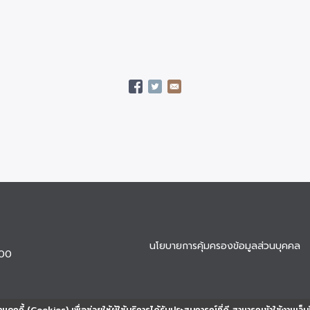
นโยบายการคุ้มครองข้อมูลส่วนบุคคล
900