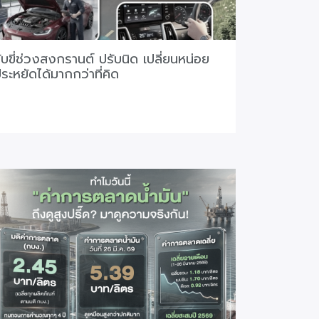
ับขี่ช่วงสงกรานต์ ปรับนิด เปลี่ยนหน่อย
ระหยัดได้มากกว่าที่คิด