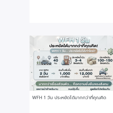
WFH 1 วัน ประหยัดได้มากกว่าที่คุณคิด