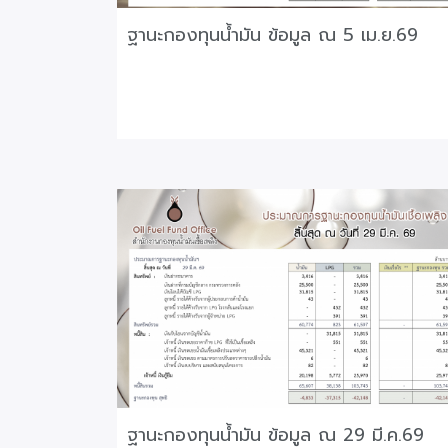
ฐานะกองทุนน้ำมัน ข้อมูล ณ 5 เม.ย.69
ฐานะกองทุนน้ำมัน ข้อมูล ณ 29 มี.ค.69