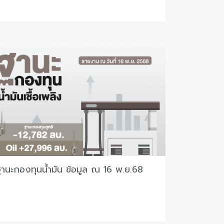
านะกองทุนน้ำมัน ข้อมูล ณ 16 พ.ย.68