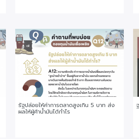
รัฐปล่อยให้ค่าการตลาดสูงเกิน 5 บาท ส่ง
ฐ
ผลให้ผู้ค้าน้ำมันได้กำไร