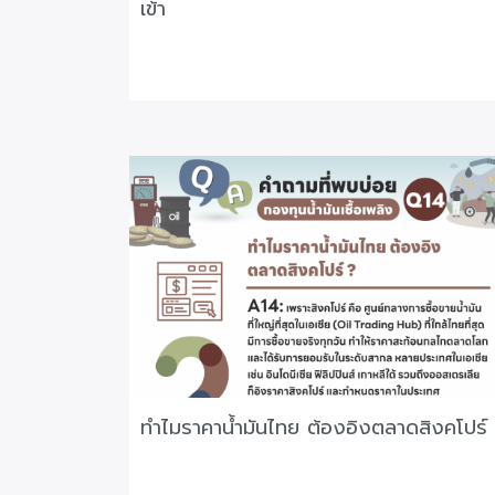
เข้า
ทำไมราคาน้ำมันไทย ต้องอิงตลาดสิงคโปร์