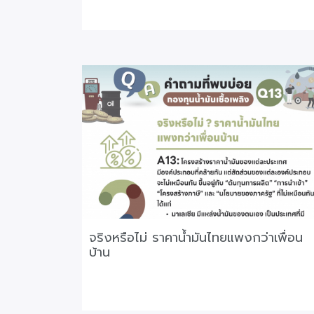
จริงหรือไม่ ราคาน้ำมันไทยแพงกว่าเพื่อน
บ้าน