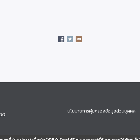
นโยบายการคุ้มครองข้อมูลส่วนบุคคล
900