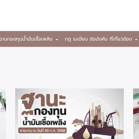
งานกองทุนน้ำมันเชื้อเพลิง
กฎ ระเบียบ ข้อบังคับ ที่เกี่ยวข้อง
+