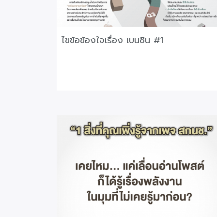
ไขข้อข้องใจเรื่อง เบนซิน #1