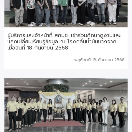
ผู้บริหารและเจ้าหน้าที่ สกนช. เข้าร่วมศึกษาดูงานและ
แลกเปลี่ยนเรียนรู้ข้อมูล ณ โรงกลั่นน้ำมันบางจาก
เมื่อวันที่ 18 กันยายน 2568
พฤหัสบดี 18 กันยายน 2568