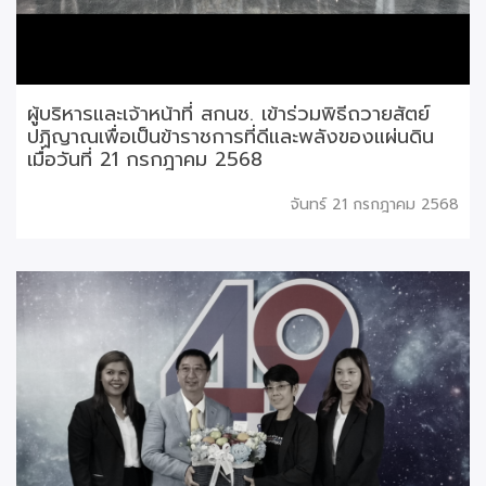
ผู้บริหารและเจ้าหน้าที่ สกนช. เข้าร่วมพิธีถวายสัตย์
ปฏิญาณเพื่อเป็นข้าราชการที่ดีและพลังของแผ่นดิน
เมื่อวันที่ 21 กรกฎาคม 2568
จันทร์ 21 กรกฎาคม 2568