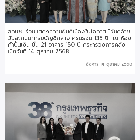
สกนช. ร่วมแสดงความยินดีเนื่องในโอกาส "วันคล้าย
วันสถาปนากรมบัญชีกลาง ครบรอบ 135 ปี" ณ ห้อง
กำปั่นเงิน ชั้น 21 อาคาร 150 ปี กระทรวงการคลัง
เมื่อวันที่ 14 ตุลาคม 2568
อังคาร 14 ตุลาคม 2568