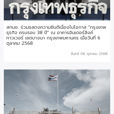
สกนช. ร่วมแสดงความยินดีเนื่องในโอกาส “กรุงเทพ
ธุรกิจ ครบรอบ 38 ปี” ณ อาคารอินเตอร์ลิงค์
ทาวเวอร์ เขตบางนา กรุงเทพมหานคร เมื่อวันที่ 6
ตุลาคม 2568
จันทร์ 06 ตุลาคม 2568