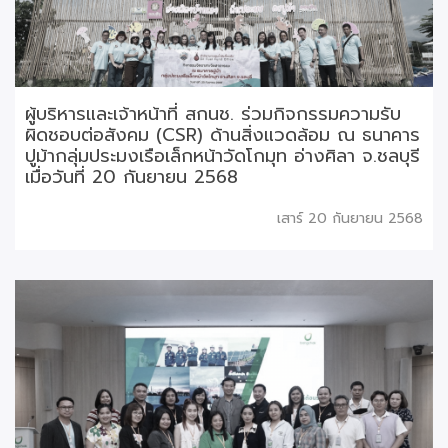
ผู้บริหารและเจ้าหน้าที่ สกนช. ร่วมกิจกรรมความรับ
ผิดชอบต่อสังคม (CSR) ด้านสิ่งแวดล้อม ณ ธนาคาร
ปูม้ากลุ่มประมงเรือเล็กหน้าวัดโกมุท อ่างศิลา จ.ชลบุรี
เมื่อวันที่ 20 กันยายน 2568
เสาร์ 20 กันยายน 2568