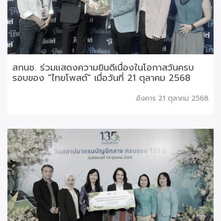
สกนช. ร่วมแสดงความยินดีเนื่องในโอกาสวันครบ
รอบของ "ไทยโพสต์" เมื่อวันที่ 21 ตุลาคม 2568
อังคาร 21 ตุลาคม 2568