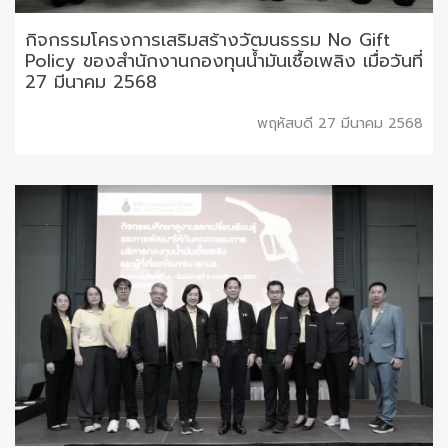
กิจกรรมโครงการเสริมสร้างวัฒนธรรม No Gift
Policy ของสำนักงานกองทุนน้ำมันเชื้อเพลิง เมื่อวันที่
27 มีนาคม 2568
พฤหัสบดี 27 มีนาคม 2568