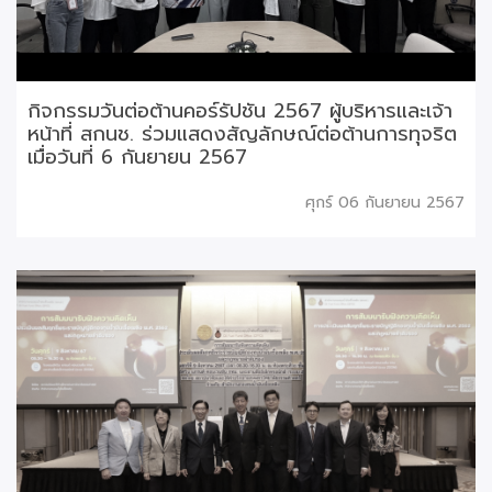
กิจกรรมวันต่อต้านคอร์รัปชัน 2567 ผู้บริหารและเจ้า
หน้าที่ สกนช. ร่วมแสดงสัญลักษณ์ต่อต้านการทุจริต
เมื่อวันที่ 6 กันยายน 2567
ศุกร์ 06 กันยายน 2567