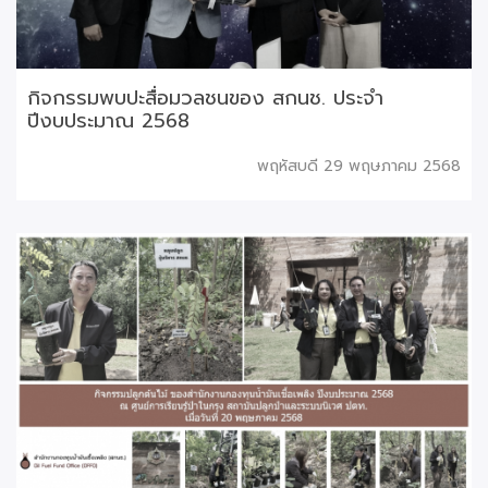
กิจกรรมพบปะสื่อมวลชนของ สกนช. ประจำ
ปีงบประมาณ 2568
พฤหัสบดี 29 พฤษภาคม 2568