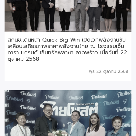
สกนช.เดินหน้า Quick Big Win เปิดเวทีพลังงานขับ
เคลื่อนเสถียรภาพราคาพลังงานไทย ณ โรงแรมเซ็น
ทารา แกรนด์ เซ็นทรัลพลาซา ลาดพร้าว เมื่อวันที่ 22
ตุลาคม 2568
พุธ 22 ตุลาคม 2568