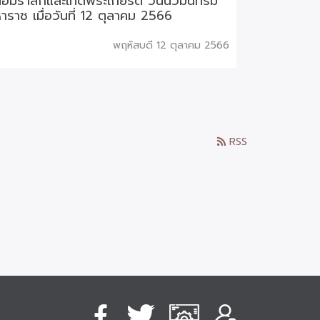
้อมรำลึกและเทิดพระเกียรติ วันนวมินทรม
าราช เมื่อวันที่ 12 ตุลาคม 2566
พฤหัสบดี 12 ตุลาคม 2566
RSS