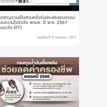
อเชิญร่วมเป็นส่วนหนึ่งในประเมินคุณธรรม
ละความโปร่งใส สกนช. ปี พ.ศ. 2567
แบบวัด EIT)
พฤหัสบดี 11 มกราคม 2567