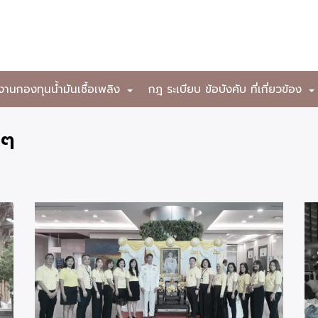
งานกองทุนน้ำมันเชื้อเพลิง
กฎ ระเบียบ ข้อบังคับ ที่เกี่ยวข้อง
+
 ๆ