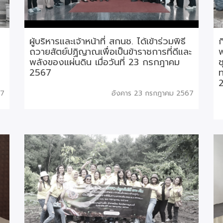
ผู้บริหารและเจ้าหน้าที่ สกนช. ได้เข้าร่วมพิธี
ก
ถวายสัตย์ปฏิญาณเพื่อเป็นข้าราชการที่ดีและ
พลังของแผ่นดิน เมื่อวันที่ 23 กรกฎาคม
ช
2567
ท
67
อังคาร 23 กรกฎาคม 2567