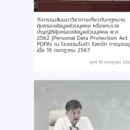
กิจกรรมสัมมนาวิชาการเกี่ยวกับกฎหมาย
คุ้มครองข้อมูลส่วนบุคคล หรือพระราช
บัญญัติคุ้มครองข้อมูลส่วนบุคคล พ.ศ.
2562 (Personal Data Protection Act:
PDPA) ณ โรงแรมไมด้า รีสอร์ท กาญจนบุ
เมื่อ 19 กรกฎาคม 2567
ศุกร์ 19 กรกฎาคม 25