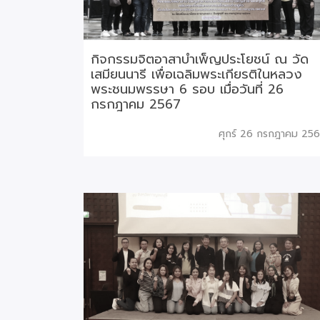
กิจกรรมจิตอาสาบำเพ็ญประโยชน์ ณ วัด
เสมียนนารี เพื่อเฉลิมพระเกียรติในหลวง
พระชนมพรรษา 6 รอบ เมื่อวันที่ 26
กรกฎาคม 2567
ศุกร์ 26 กรกฎาคม 25