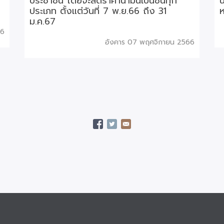
ประชาชน โดยจะลดราคาน้ำมันเบนซินทุก
น
ประเภท ตั้งแต่วันที่ 7 พ.ย.66 ถึง 31
ห
ม.ค.67
66
อังคาร 07 พฤศจิกายน 2566