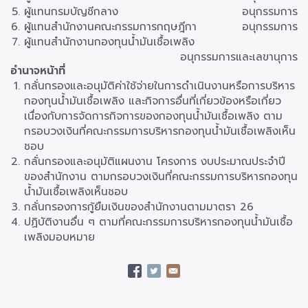
ผู้แทนกรมบัญชีกลาง
อนุกรรมการ
ผู้แทนสำนักงานคณะกรรมการกฤษฎีกา
อนุกรรมการ
ผู้แทนสำนักงานกองทุนน้ำมันเชื้อเพลิง
อนุกรรมการและเลขานุการ
อำนาจหน้าที่
กลั่นกรองและอนุมัติค่าใช้จ่ายในการดำเนินงานหรือการบริหาร
กองทุนน้ำมันเชื้อเพลิง และกิจการอื่นที่เกี่ยวข้องหรือเกี่ยว
เนื่องกับการจัดการกิจการของกองทุนน้ำมันเชื้อเพลิง ตาม
กรอบวงเงินที่คณะกรรมการบริหารกองทุนน้ำมันเชื้อเพลิงเห็น
ชอบ
กลั่นกรองและอนุมัติแผนงาน โครงการ งบประมาณประจำปี
ของสำนักงาน ตามกรอบวงเงินที่คณะกรรมการบริหารกองทุน
น้ำมันเชื้อเพลิงเห็นชอบ
กลั่นกรองการกู้ยืมเงินของสำนักงานตามมาตรา 26
ปฏิบัติงานอื่น ๆ ตามที่คณะกรรมการบริหารกองทุนน้ำมันเชื้อ
เพลิงมอบหมาย