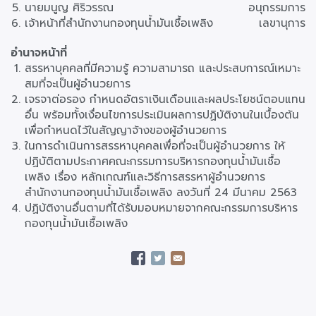
นายมนูญ ศิริวรรณ
อนุกรรมการ
เจ้าหน้าที่สำนักงานกองทุนน้ำมันเชื้อเพลิง
เลขานุการ
อำนาจหน้าที่
สรรหาบุคคลที่มีความรู้ ความสามารถ และประสบการณ์เหมาะ
สมที่จะเป็นผู้อำนวยการ
เจรจาต่อรอง กำหนดอัตราเงินเดือนและผลประโยชน์ตอบแทน
อื่น พร้อมทั้งเงื่อนไขการประเมินผลการปฏิบัติงานในเบื้องต้น
เพื่อกำหนดไว้ในสัญญาจ้างของผู้อำนวยการ
ในการดำเนินการสรรหาบุคคลเพื่อที่จะเป็นผู้อำนวยการ ให้
ปฏิบัติตามประกาศคณะกรรมการบริหารกองทุนน้ำมันเชื้อ
เพลิง เรื่อง หลักเกณฑ์และวิธีการสรรหาผู้อำนวยการ
สำนักงานกองทุนน้ำมันเชื้อเพลิง ลงวันที่ 24 มีนาคม 2563
ปฏิบ้ติงานอื่นตามที่ได้รับมอบหมายจากคณะกรรมการบริหาร
กองทุนน้ำมันเชื้อเพลิง