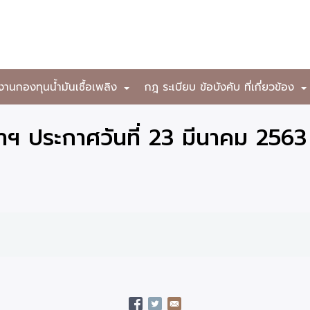
งานกองทุนน้ำมันเชื้อเพลิง
กฎ ระเบียบ ข้อบังคับ ที่เกี่ยวข้อง
+
ฯ ประกาศวันที่ 23 มีนาคม 2563