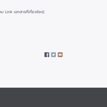
 Link เอกสารที่เกี่ยวข้อง)