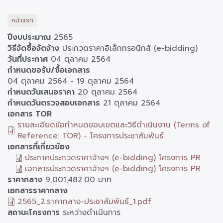
หน้าแรก
ปีงบประมาณ
2565
วิธีจัดซื้อจัดจ้าง
ประกวดราคาอิเล็กทรอนิกส์ (e-bidding)
วันที่ประกาศ
04 ตุลาคม 2564
กำหนดขอรับ/ซื้อเอกสาร
04 ตุลาคม 2564
-
19 ตุลาคม 2564
กำหนดวันเสนอราคา
20 ตุลาคม 2564
กำหนดวันตรวจสอบเอกสาร
21 ตุลาคม 2564
เอกสาร TOR
รายละเอียดข้อกำหนดขอบเขตและวิธีดำเนินงาน (Terms of
Reference: TOR) - โครงการประชาสัมพันธ์
เอกสารที่เกี่ยวข้อง
ประกาศประกวดราคาจ้างฯ (e-bidding) โครงการ PR
เอกสารประกวดราคาจ้างฯ (e-bidding) โครงการ PR
ราคากลาง
9,001,482.00 บาท
เอกสารราคากลาง
2565_2.ราคากลาง-ประชาสัมพันธ์_1.pdf
สถานะโครงการ
ระหว่างดำเนินการ