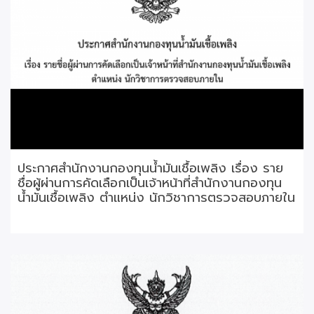
ประกาศสำนักงานกองทุนน้ำมันเชื้อเพลิง เรื่อง ราย
ชื่อผู้ผ่านการคัดเลือกเป็นเจ้าหน้าที่สำนักงานกองทุน
น้ำมันเชื้อเพลิง ตำแหน่ง นักวิชาการตรวจสอบภายใน