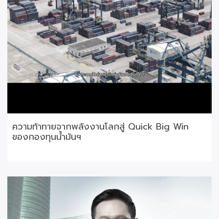
ความท้าทายจากพลังงานโลกสู่ Quick Big Win
ของกองทุนน้ำมันฯ