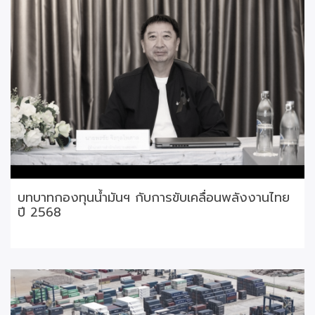
บทบาทกองทุนน้ำมันฯ กับการขับเคลื่อนพลังงานไทย
ปี 2568