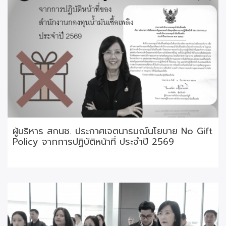
ผู้บริหาร สกนช. ประกาศเจตนารมณ์นโยบาย No Gift
Policy จากการปฏิบัติหน้าที่ ประจำปี 2569