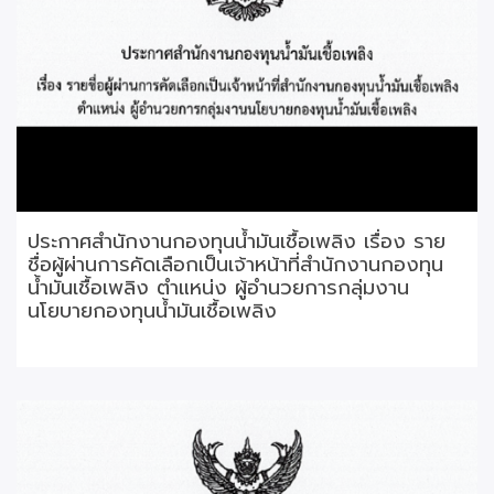
ประกาศสำนักงานกองทุนน้ำมันเชื้อเพลิง เรื่อง ราย
ชื่อผู้ผ่านการคัดเลือกเป็นเจ้าหน้าที่สำนักงานกองทุน
น้ำมันเชื้อเพลิง ตำแหน่ง ผู้อำนวยการกลุ่มงาน
นโยบายกองทุนน้ำมันเชื้อเพลิง