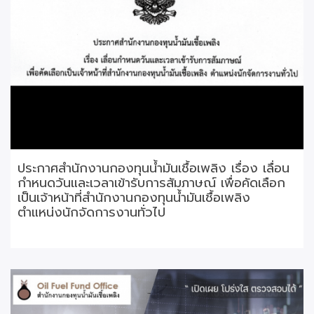
ประกาศสำนักงานกองทุนน้ำมันเชื้อเพลิง เรื่อง เลื่อน
กำหนดวันและเวลาเข้ารับการสัมภาษณ์ เพื่อคัดเลือก
เป็นเจ้าหน้าที่สำนักงานกองทุนน้ำมันเชื้อเพลิง
ตำแหน่งนักจัดการงานทั่วไป