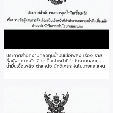
ประกาศสำนักงานกองทุนน้ำมันเชื้อเพลิง เรื่อง ราย
ชื่อผู้ผ่านการคัดเลือกเป็นเจ้าหน้าที่สำนักงานกองทุน
น้ำมันเชื้อเพลิง ตำแหน่ง นักวิเคราะห์นโยบายและแผน