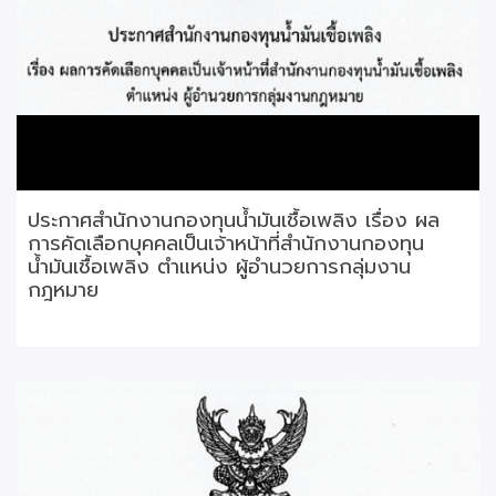
ประกาศสำนักงานกองทุนน้ำมันเชื้อเพลิง เรื่อง ผล
การคัดเลือกบุคคลเป็นเจ้าหน้าที่สำนักงานกองทุน
น้ำมันเชื้อเพลิง ตำแหน่ง ผู้อำนวยการกลุ่มงาน
กฎหมาย