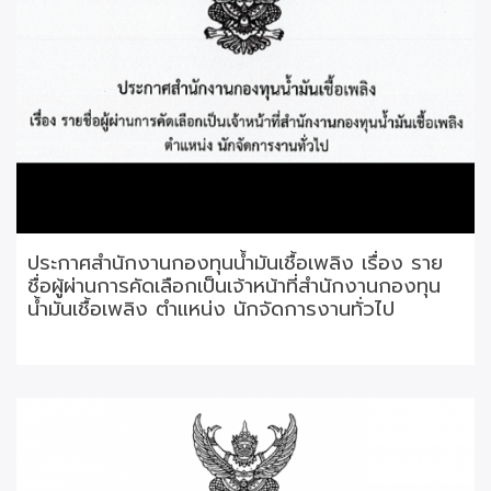
ประกาศสำนักงานกองทุนน้ำมันเชื้อเพลิง เรื่อง ราย
ชื่อผู้ผ่านการคัดเลือกเป็นเจ้าหน้าที่สำนักงานกองทุน
น้ำมันเชื้อเพลิง ตำแหน่ง นักจัดการงานทั่วไป