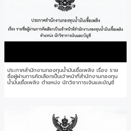
ประกาศสำนักงานกองทุนน้ำมันเชื้อเพลิง เรื่อง ราย
ชื่อผู้ผ่านการคัดเลือกเป็นเจ้าหน้าที่สำนักงานกองทุน
น้ำมันเชื้อเพลิง ตำแหน่ง นักวิชาการเงินและบัญชี