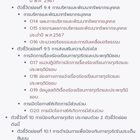
ปี พ.ศ. 2567
ตัวชี้วัดย่อยที่ 9.4 การบริหารและพัฒนาทรัพยากรบุคคล
การบริหารและพัฒนาทรัพยากรบุคคล
O14 แผนการบริหารและพัฒนาทรัพยากรบุคคล
O15 รายงานผลการบริหารและพัฒนาทรัพยากรบุคคล
ประจำปี พ.ศ.2567
O16 ประมวลจริยธรรมและการขับเคลื่อนจริยธรรม
ตัวชี้วัดย่อยที่ 9.5 การส่งเสริมความโปร่งใส
การจัดการเรื่องร้องเรียนการทุจริตและประพฤติมิชอบ
O17 แนวปฏิบัติการจัดการเรื่องร้องเรียนการทุจริตและ
ประพฤติมิชอบ
O18 ช่องทางการแจ้งเรื่องร้องเรียนการทุจริตและ
ประพฤติมิชอบ
O19 ข้อมูลสถิติเรื่องร้องเรียนการทุจริตและประพฤติมิ
ชอบ
การเปิดโอกาสให้เกิดการมีส่วนร่วม
O20 การเปิดโอกาสให้เกิดการมีส่วนร่วม
ตัวชี้วัดที่ 10 การป้องกันการทุจริต ประกอบด้วย 2 ตัวชี้วัดย่อย
ดังนี้
ตัวชี้วัดย่อยที่ 10.1 การดำเนินการเพื่อป้องกันการทุจริตในประเด็น
สินบน