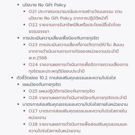
นโยบาย No Gift Policy
O21 ประกาศเจตนารมณ์และการสร้างวัฒนธรรม ตาม
นโยบาย No Gift Policy จากการปฎิบัติหน้าที่
O22 รายงานการรับทรัพย์สินหรือประโยชน์อื่นใดโดย
ธรรมจรรยา
การประเมินความเสี่ยงเพื่อป้องกันการทุจริต
O23 การประเมินความเสี่ยงที่อาจเกิดการให้/รับ สินบน
จากการดำเนินงานตามภารกิจของหน่วยงานประจำปี
พ.ศ.2568
O24 รายงานผลการดำเนินการเพื่อจัดการความเสี่ยงการ
ทุจริตและประพฤติมิชอบประจำปี
ตัวชี้วัดย่อย 10.2 การส่งเสริมคุณธรรมและความโปร่งใส
แผนป้องกันการทุจริต
O25 แผนปฏิบัติการป้องกันการทุจริต
O26 รายงานผลการดำเนินการป้องกันการทุจริตประจำปี
มาตรการส่งเสริมคุณธรรมและความโปร่งใสภายในหน่วยงาน
O27 มาตรการส่งเสริมคุณธรรมและความโปร่งใสภายใน
หน่วยงาน
O28 รายงานผลการดำเนินการเพื่อส่งเสริมคุณธรรมและ
ความโปร่งใสภายในหน่วยงาน