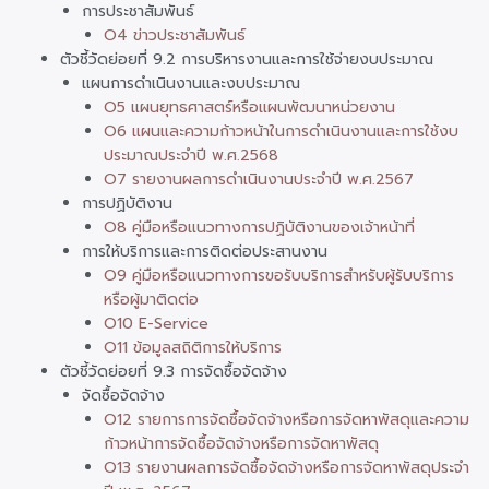
การประชาสัมพันธ์
O4 ข่าวประชาสัมพันธ์
ตัวชี้วัดย่อยที่ 9.2 การบริหารงานและการใช้จ่ายงบประมาณ
แผนการดำเนินงานและงบประมาณ
O5 แผนยุทธศาสตร์หรือแผนพัฒนาหน่วยงาน
O6 แผนและความก้าวหน้าในการดำเนินงานและการใช้งบ
ประมาณประจำปี พ.ศ.2568
O7 รายงานผลการดำเนินงานประจำปี พ.ศ.2567
การปฏิบัติงาน
O8 คู่มือหรือแนวทางการปฏิบัติงานของเจ้าหน้าที่
การให้บริการและการติดต่อประสานงาน
O9 คู่มือหรือแนวทางการขอรับบริการสำหรับผู้รับบริการ
หรือผู้มาติดต่อ
O10 E-Service
O11 ข้อมูลสถิติการให้บริการ
ตัวชี้วัดย่อยที่ 9.3 การจัดซื้อจัดจ้าง
จัดซื้อจัดจ้าง
O12 รายการการจัดซื้อจัดจ้างหรือการจัดหาพัสดุและความ
ก้าวหน้าการจัดซื้อจัดจ้างหรือการจัดหาพัสดุ
O13 รายงานผลการจัดซื้อจัดจ้างหรือการจัดหาพัสดุประจำ