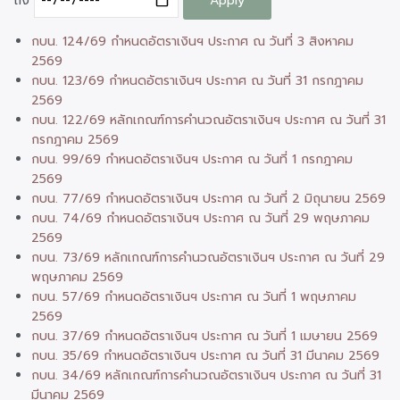
ถึง
กบน. 124/69 กำหนดอัตราเงินฯ ประกาศ ณ วันที่ 3 สิงหาคม
2569
กบน. 123/69 กำหนดอัตราเงินฯ ประกาศ ณ วันที่ 31 กรกฎาคม
2569
กบน. 122/69 หลักเกณฑ์การคำนวณอัตราเงินฯ ประกาศ ณ วันที่ 31
กรกฎาคม 2569
กบน. 99/69 กำหนดอัตราเงินฯ ประกาศ ณ วันที่ 1 กรกฎาคม
2569
กบน. 77/69 กำหนดอัตราเงินฯ ประกาศ ณ วันที่ 2 มิถุนายน 2569
กบน. 74/69 กำหนดอัตราเงินฯ ประกาศ ณ วันที่ 29 พฤษภาคม
2569
กบน. 73/69 หลักเกณฑ์การคำนวณอัตราเงินฯ ประกาศ ณ วันที่ 29
พฤษภาคม 2569
กบน. 57/69 กำหนดอัตราเงินฯ ประกาศ ณ วันที่ 1 พฤษภาคม
2569
กบน. 37/69 กำหนดอัตราเงินฯ ประกาศ ณ วันที่ 1 เมษายน 2569
กบน. 35/69 กำหนดอัตราเงินฯ ประกาศ ณ วันที่ 31 มีนาคม 2569
กบน. 34/69 หลักเกณฑ์การคำนวณอัตราเงินฯ ประกาศ ณ วันที่ 31
มีนาคม 2569