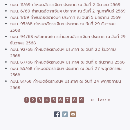
กบน. 11/69 กำหนดอัตราเงินฯ ประกาศ ณ วันที่ 2 มีนาคม 2569
กบน. 6/69 กำหนดอัตราเงินฯ ประกาศ ณ วันที่ 2 กุมภาพันธ์ 2569
กบน. 1/69 กำหนดอัตราเงินฯ ประกาศ ณ วันที่ 5 มกราคม 2569
กบน. 95/68 กำหนดอัตราเงินฯ ประกาศ ณ วันที่ 29 ธันวาคม
2568
กบน. 94/68 หลักเกณฑ์การคำนวณอัตราเงินฯ ประกาศ ณ วันที่ 29
ธันวาคม 2568
กบน. 92/68 กำหนดอัตราเงินฯ ประกาศ ณ วันที่ 22 ธันวาคม
2568
กบน. 87/68 กำหนดอัตราเงินฯ ประกาศ ณ วันที่ 8 ธันวาคม 2568
กบน. 85/68 กำหนดอัตราเงินฯ ประกาศ ณ วันที่ 27 พฤศจิกายน
2568
กบน. 81/68 กำหนดอัตราเงินฯ ประกาศ ณ วันที่ 24 พฤศจิกายน
2568
Current
1
Page
2
Page
3
Page
4
Page
5
Page
6
Page
7
Page
8
Page
9
…
Next
››
Last
Last »
Pagination
page
page
page